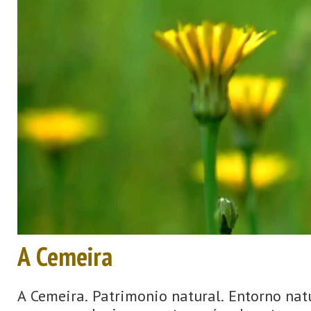
A Cemeira
A Cemeira. Patrimonio natural. Entorno natu