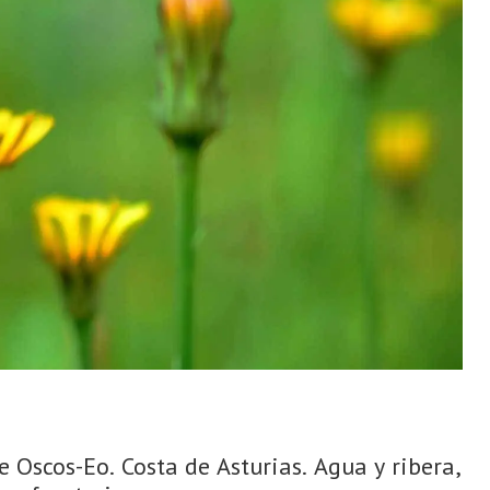
 Oscos-Eo. Costa de Asturias. Agua y ribera,