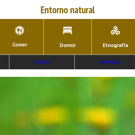
Entorno natural
Comer
Dormir
Etnografía
Fuentes
Montañas