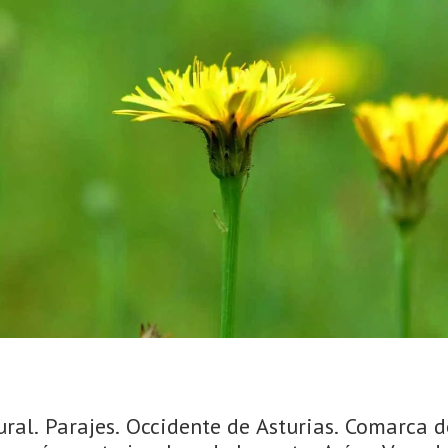
ral. Parajes. Occidente de Asturias. Comarca de