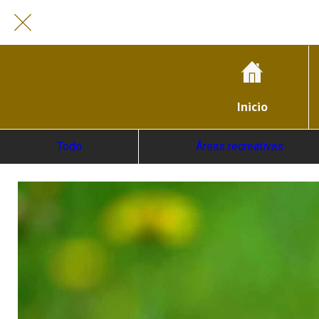
Inicio
Todo
Áreas recreativas