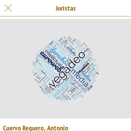
Juristas
Cuervo Reguero, Antonio