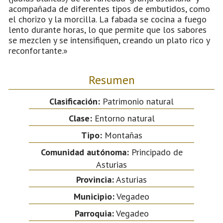
acompañada de diferentes tipos de embutidos, como
el chorizo y la morcilla. La fabada se cocina a fuego
lento durante horas, lo que permite que los sabores
se mezclen y se intensifiquen, creando un plato rico y
reconfortante.»
Resumen
Clasificación:
Patrimonio natural
Clase:
Entorno natural
Tipo:
Montañas
Comunidad autónoma:
Principado de
Asturias
Provincia:
Asturias
Municipio:
Vegadeo
Parroquia:
Vegadeo