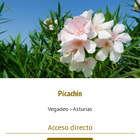
Picachín
Vegadeo › Asturias
Acceso directo