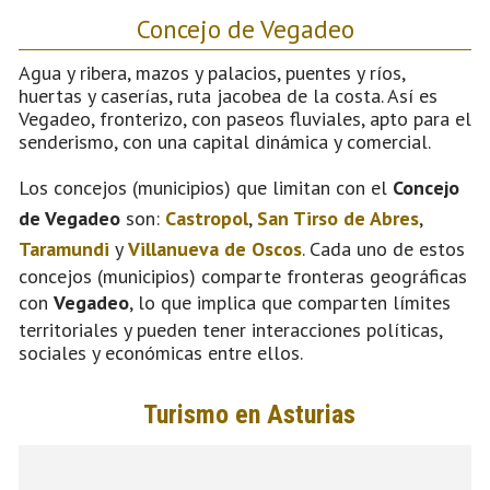
Concejo de Vegadeo
Agua y ribera, mazos y palacios, puentes y ríos,
huertas y caserías, ruta jacobea de la costa. Así es
Vegadeo, fronterizo, con paseos fluviales, apto para el
senderismo, con una capital dinámica y comercial.
Los concejos (municipios) que limitan con el
Concejo
de Vegadeo
son:
Castropol
,
San Tirso de Abres
,
Taramundi
y
Villanueva de Oscos
. Cada uno de estos
concejos (municipios) comparte fronteras geográficas
con
Vegadeo
, lo que implica que comparten límites
territoriales y pueden tener interacciones políticas,
sociales y económicas entre ellos.