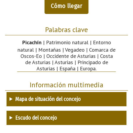
Cómo llegar
Palabras clave
Picachín
| Patrimonio natural | Entorno
natural | Montañas | Vegadeo | Comarca de
Oscos-Eo | Occidente de Asturias | Costa
de Asturias | Asturias | Principado de
Asturias | España | Europa.
Información multimedia
Mapa de situación del concejo
Escudo del concejo