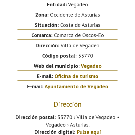
Entidad:
Vegadeo
Zona:
Occidente de Asturias
Situación:
Costa de Asturias
Comarca:
Comarca de Oscos-Eo
Dirección:
Villa de Vegadeo
Código postal:
33770
Web del municipio:
Vegadeo
E-mail:
Oficina de turismo
E-mail:
Ayuntamiento de Vegadeo
Dirección
Dirección postal:
33770 › Villa de Vegadeo •
Vegadeo › Asturias.
Dirección digital:
Pulsa aquí